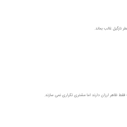
ط ظاهر ارزان دارند اما مشتری تکراری نمی سازند.