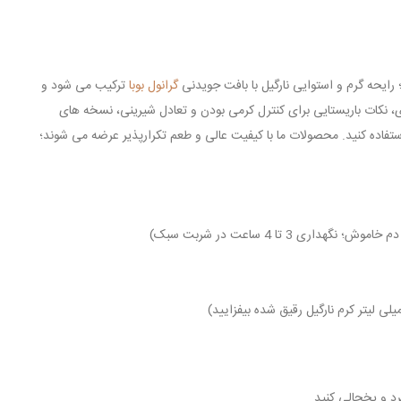
ایحه گرم و استوایی نارگیل با بافت جویدنی
گرانول بوبا
ترکیب می شود و
، نکات باریستایی برای کنترل کرمی بودن و تعادل شیرینی، نسخه های
تفاده کنید. محصولات ما با کیفیت عالی و طعم تکرارپذیر عرضه می شوند؛