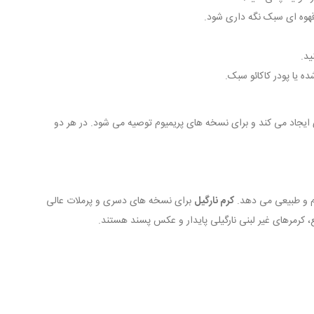
ه یا پودر کاکائو سبک.
ایجاد می کند و برای نسخه های پریمیوم توصیه می شود. در هر دو
م و طبیعی می دهد.
کرم نارگیل
برای نسخه های دسری و پرملات عالی
، کرمرهای غیر لبنی نارگیلی پایدار و عکس پسند هستند.