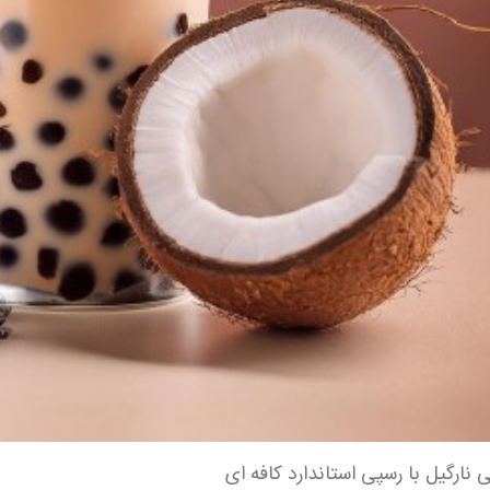
ی نارگیل با رسپی استاندارد کافه ای