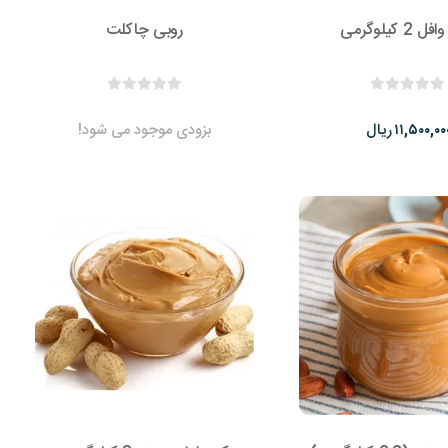
 2 کیلوگرمی
روبی چاکلت
ریال
بزودی موجود می شود!
۱۱,۵۰۰,۰۰