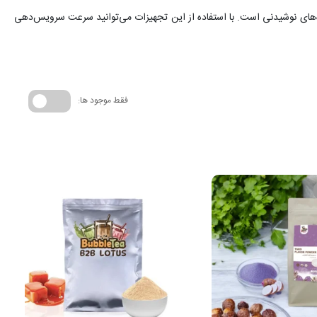
اه‌های نوشیدنی است. با استفاده از این تجهیزات می‌توانید سرعت سرویس‌دهی
فقط موجود ها: