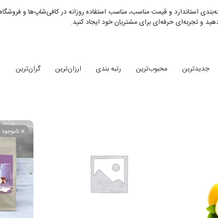
ه‌بندی استاندارد و قیمت مناسب، مناسب استفاده روزانه در کافی‌شاپ‌ها و فروشگ
هید و تجربه‌ای حرفه‌ای برای مشتریان خود ایجاد کنید.
جدیدترین
محبوب‌ترین
رتبه بندی
ارزان‌ترین
گران‌ترین
ناموجود