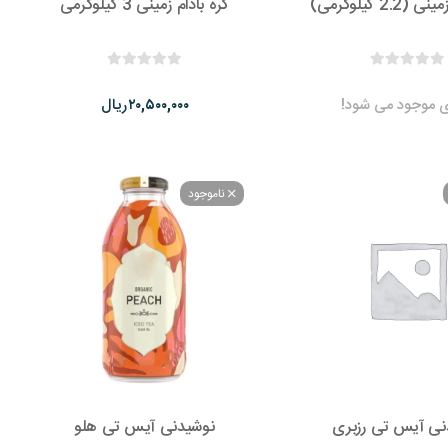
2.2 کیلوگرمی)
کره بادام زمینی 3 کیلوگرمی
ی موجود می شود!
ریال
۲۰,۵۰۰,۰۰۰
ناموجود
نی آیس تی رزبری
نوشیدنی آیس تی هلو