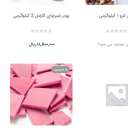
و ۱ کیلوگرمی
پودر شیرچای کارامل 2 کیلوگرمی
ی موجود می شود!
ریال
۱۸,۵۰۰,۰۰۰
ناموجود