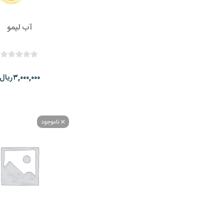
آب لیمو
ریال
۳,۰۰۰,۰۰۰
ناموجود