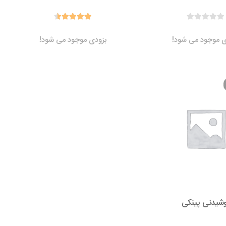
ی موجود می شود!
بزودی موجود می شود!
شیدنی پینکی