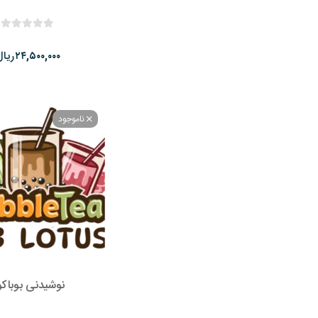
ریال
۲۴,۵۰۰,۰۰۰
ناموجود
نوشیدنی بوباکو