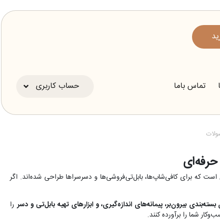
ید
تماس باما
حساب کاربری
ولات
حرفه‌ای
 حرفه‌ای است که برای کافی‌شاپ‌ها، بابل‌تی‌فروشی‌ها و دسرسراها طراحی شده‌اند. اگر
بندی بیرون‌بر، پیمانه‌های اندازه‌گیری، و ابزارهای تهیه بابل‌تی و دسر
را
وکار شما را برآورده کنند.